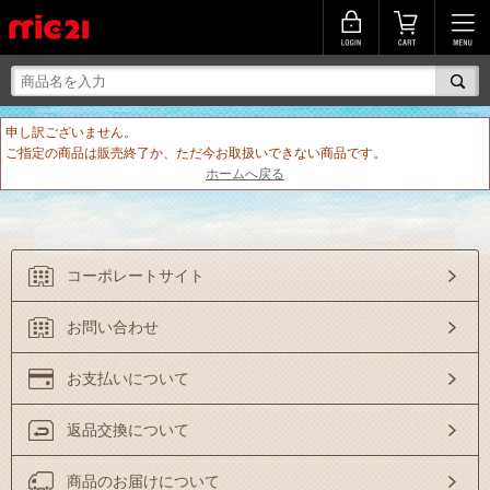
申し訳ございません。
ご指定の商品は販売終了か、ただ今お取扱いできない商品です。
ホームへ戻る
コーポレートサイト
お問い合わせ
お支払いについて
返品交換について
商品のお届けについて