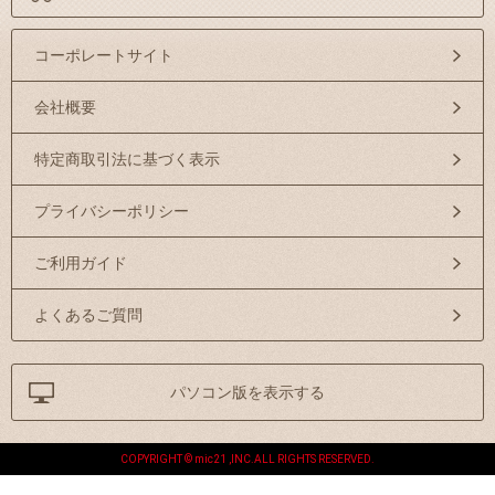
コーポレートサイト
会社概要
特定商取引法に基づく表示
プライバシーポリシー
ご利用ガイド
よくあるご質問
パソコン版を表示する
COPYRIGHT © mic21 ,INC.ALL RIGHTS RESERVED.