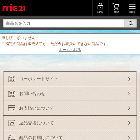
申し訳ございません。
ご指定の商品は販売終了か、ただ今お取扱いできない商品です。
ホームへ戻る
コーポレートサイト
お問い合わせ
お支払いについて
返品交換について
商品のお届けについて