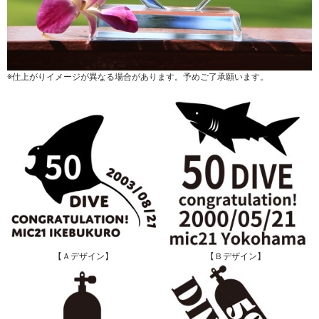
※仕上がりイメージが異なる場合があります。予めご了承願います。
【Ａデザイン】
【Ｂデザイン】