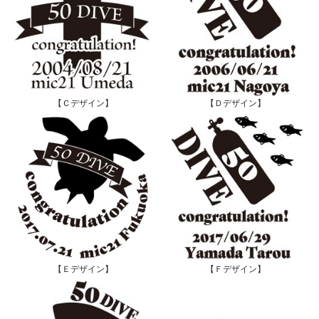
【Ｃデザイン】
【Ｄデザイン】
【Ｅデザイン】
【Ｆデザイン】