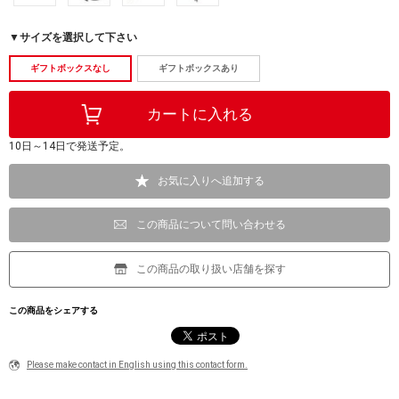
▼サイズを選択して下さい
ギフトボックスなし
ギフトボックスあり
10日～14日で発送予定。
お気に入りへ追加する
この商品について問い合わせる
この商品の取り扱い店舗を探す
この商品をシェアする
Please make contact in English using this contact form.