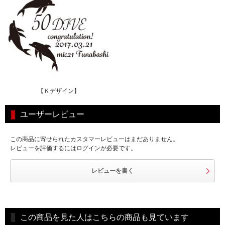
【Ｋデザイン】
ユーザーレビュー
この商品に寄せられたカスタマーレビューはまだありません。
レビューを評価するにはログインが必要です。
レビューを書く
この商品を見た人はこちらの商品も見ています