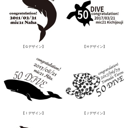
【Ｇデザイン】
【Ｈデザイン】
【Ｉデザイン】
【Ｊデザイン】