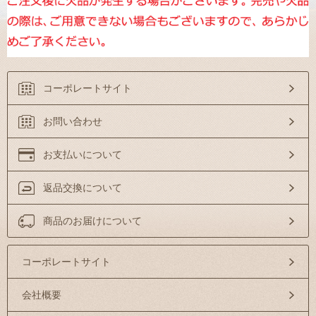
コーポレートサイト
お問い合わせ
お支払いについて
返品交換について
商品のお届けについて
コーポレートサイト
会社概要