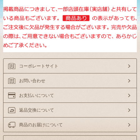
コーポレートサイト
お問い合わせ
お支払いについて
返品交換について
商品のお届けについて