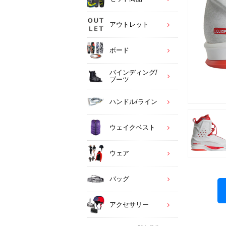
アウトレット
ボード
バインディング/
ブーツ
ハンドル/ライン
ウェイクベスト
ウェア
バッグ
アクセサリー