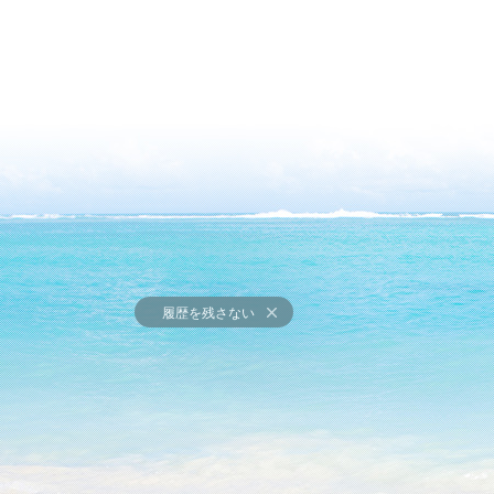
履歴を残さない