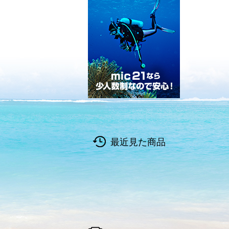
最近見た商品