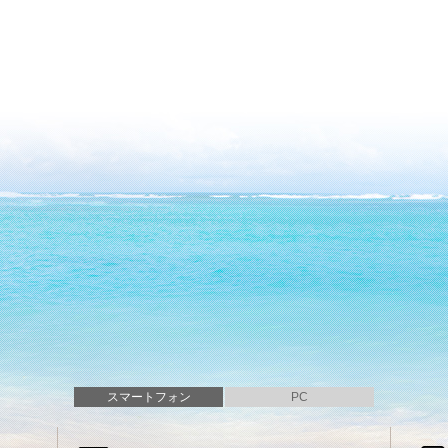
スマートフォン
PC