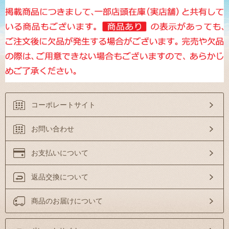
コーポレートサイト
お問い合わせ
お支払いについて
返品交換について
商品のお届けについて