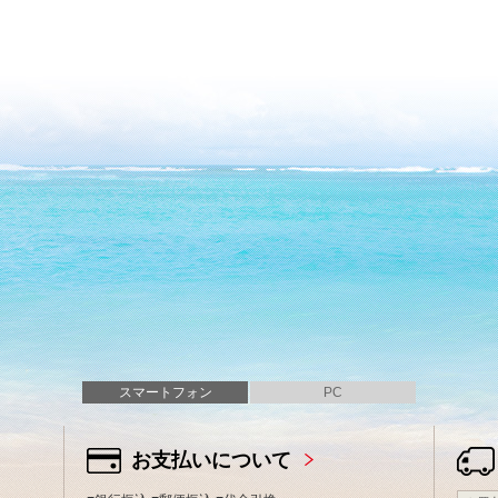
スマートフォン
PC
お支払いについて