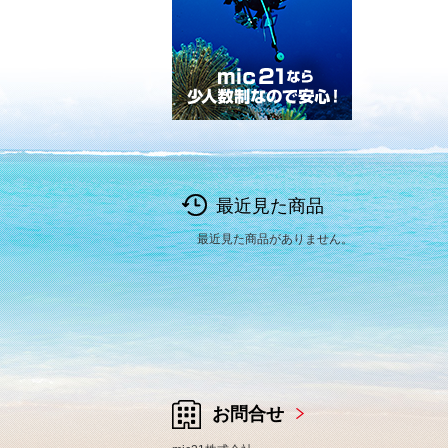
最近見た商品
最近見た商品がありません。
お問合せ