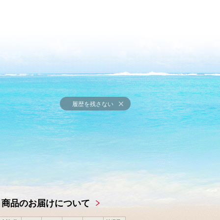
履歴を残さない
商品のお届けについて