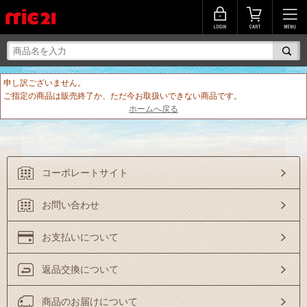
申し訳ございません。
ご指定の商品は販売終了か、ただ今お取扱いできない商品です。
ホームへ戻る
コーポレートサイト
お問い合わせ
お支払いについて
返品交換について
商品のお届けについて