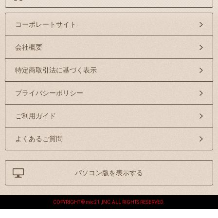
コーポレートサイト
会社概要
特定商取引法に基づく表示
プライバシーポリシー
ご利用ガイド
よくあるご質問
パソコン版を表示する
COPYRIGHT © mic21 ,INC.ALL RIGHTS RESERVED.