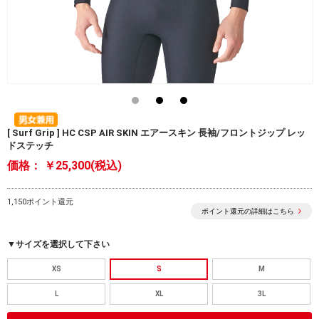
[ Surf Grip ] HC CSP AIR SKIN エアースキン 長袖/フロントジップ レッ
ドステッチ
価格：
￥25,300(税込)
1,150ポイント還元
ポイント還元の詳細はこちら
▼サイズを選択して下さい
XS
S
M
L
XL
3L