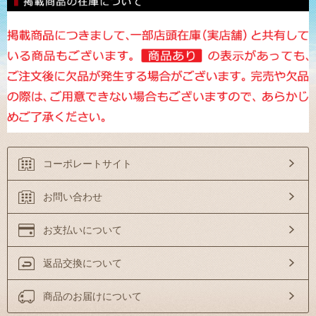
コーポレートサイト
お問い合わせ
お支払いについて
返品交換について
商品のお届けについて