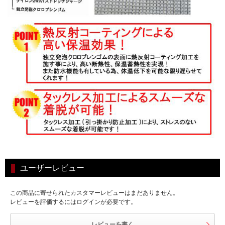
ユーザーレビュー
この商品に寄せられたカスタマーレビューはまだありません。
レビューを評価するにはログインが必要です。
レビューを書く