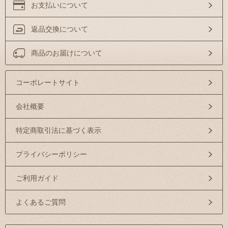
お支払いについて
返品交換について
商品のお届けについて
コーポレートサイト
会社概要
特定商取引法に基づく表示
プライバシーポリシー
ご利用ガイド
よくあるご質問