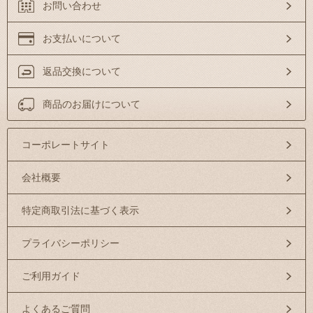
お問い合わせ
お支払いについて
返品交換について
商品のお届けについて
コーポレートサイト
会社概要
特定商取引法に基づく表示
プライバシーポリシー
ご利用ガイド
よくあるご質問