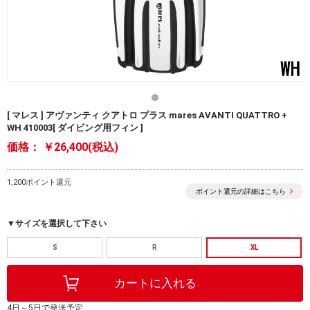
[ マレス ] アヴァンティ クアトロ プラス mares AVANTI QUATTRO +
WH 410003[ ダイビング用フィン ]
価格：
￥26,400(税込)
1,200ポイント還元
ポイント還元の詳細はこちら
▼サイズを選択して下さい
S
R
XL
4日～5日で発送予定