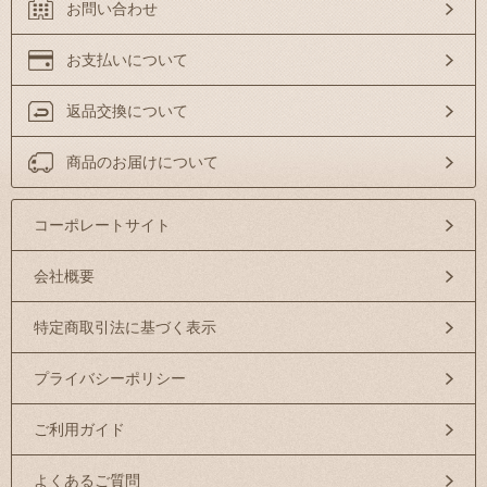
お問い合わせ
お支払いについて
返品交換について
商品のお届けについて
コーポレートサイト
会社概要
特定商取引法に基づく表示
プライバシーポリシー
ご利用ガイド
よくあるご質問