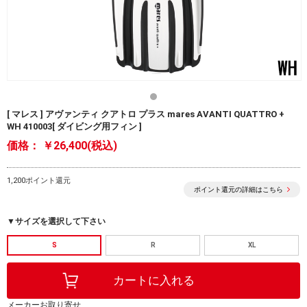
[ マレス ] アヴァンティ クアトロ プラス mares AVANTI QUATTRO +
WH 410003[ ダイビング用フィン ]
価格：
￥26,400(税込)
1,200ポイント還元
ポイント還元の詳細はこちら
▼サイズを選択して下さい
S
R
XL
メーカーお取り寄せ