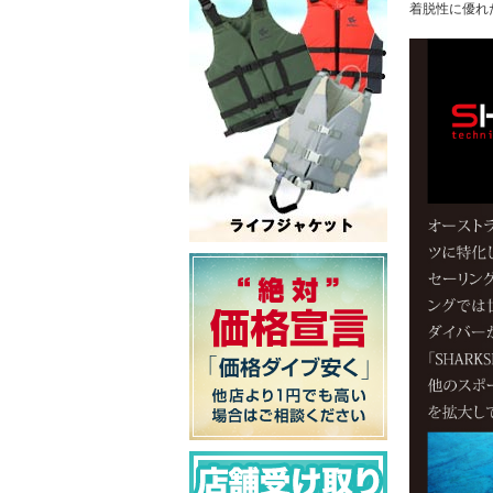
着脱性に優れ