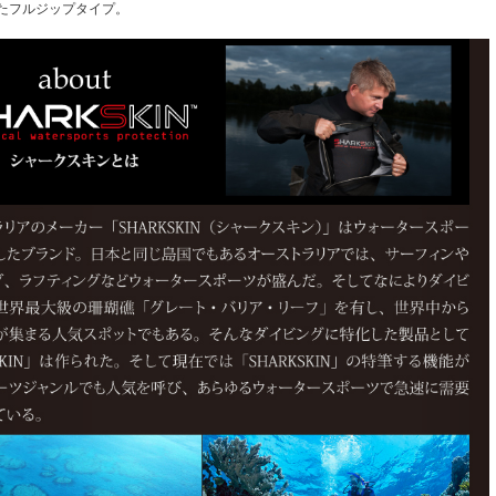
たフルジップタイプ。