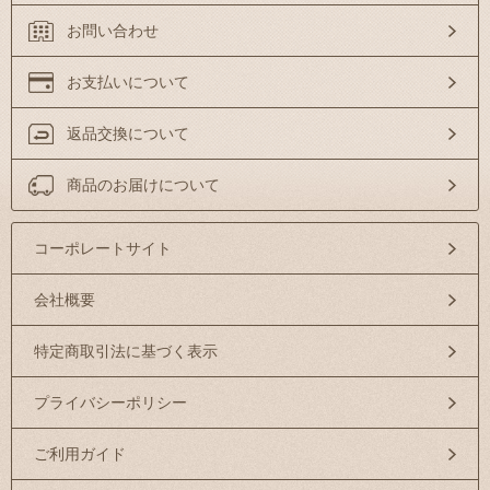
お問い合わせ
お支払いについて
返品交換について
商品のお届けについて
コーポレートサイト
会社概要
特定商取引法に基づく表示
プライバシーポリシー
ご利用ガイド