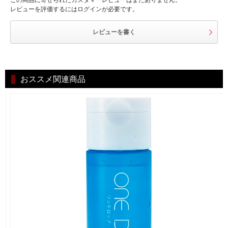
この商品に寄せられたカスタマーレビューはまだありません。
レビューを評価するにはログインが必要です。
レビューを書く
おススメ関連商品