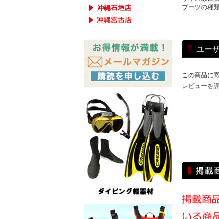
ブーツの種
ユー
この商品に
レビューを