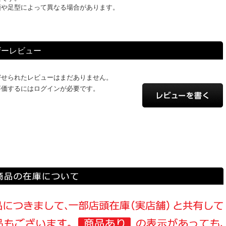
類や足型によって異なる場合があります。
ザーレビュー
寄せられたレビューはまだありません。
評価するにはログインが必要です。