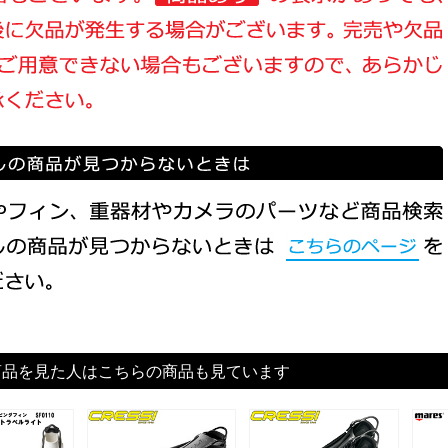
商品を見た人はこちらの商品も見ています