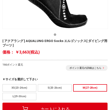
[ アクアラング ] AQUALUNG ERGO Socks エルゴソックス[ ダイビング用
ブーツ ]
価格：
￥3,663(税込)
166ポイント還元
ポイント還元の詳細はこちら
▼サイズを選択して下さい
XS(23-24cm)
S(25-26cm)
M(27-28cm)
L(29-30cm)