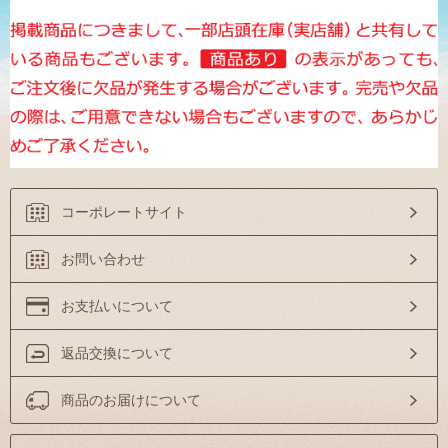
コーポレートサイト
お問い合わせ
お支払いについて
返品交換について
商品のお届けについて