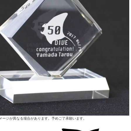
メージが異なる場合があります。予めご了承願います。