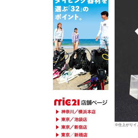
※仕上がりイ