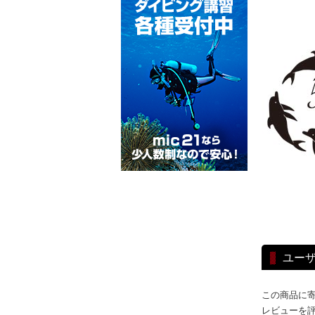
ユー
この商品に
レビューを