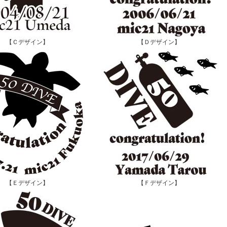
【Ｃデザイン】
【Ｄデザイン】
【Ｅデザイン】
【Ｆデザイン】