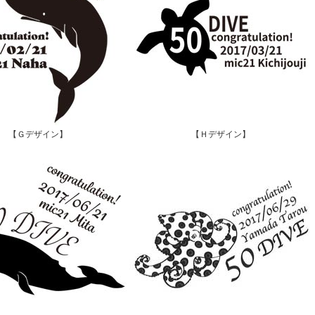
【Ｇデザイン】
【Ｈデザイン】