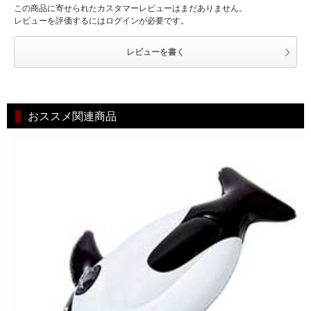
この商品に寄せられたカスタマーレビューはまだありません。
レビューを評価するにはログインが必要です。
レビューを書く
おススメ関連商品