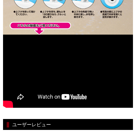
ユーザーレビュー