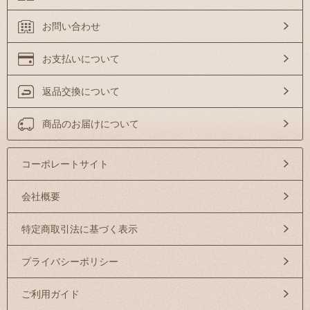
お問い合わせ
お支払いについて
返品交換について
商品のお届けについて
コーポレートサイト
会社概要
特定商取引法に基づく表示
プライバシーポリシー
ご利用ガイド