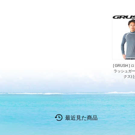
[ GRUSH 
ラッシュガー
クス) 
最近見た商品