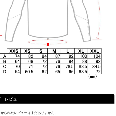
ザーレビュー
寄せられたレビューはまだありません。