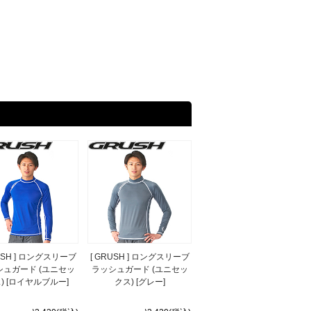
RUSH ] ロングスリーブ
[ GRUSH ] ロングスリーブ
シュガード (ユニセッ
ラッシュガード (ユニセッ
) [ロイヤルブルー]
クス) [グレー]