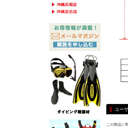
ユー
この商品に