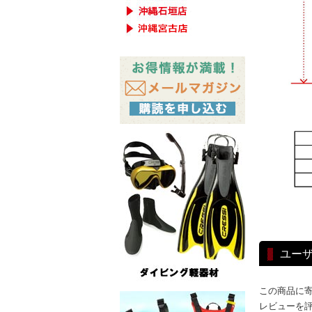
ユー
この商品に
レビューを