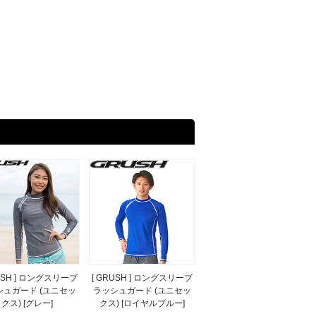
RUSH ] ロングスリーブ
[ GRUSH ] ロングスリーブ
シュガード (ユニセッ
ラッシュガード (ユニセッ
クス) [グレー]
クス) [ロイヤルブルー]