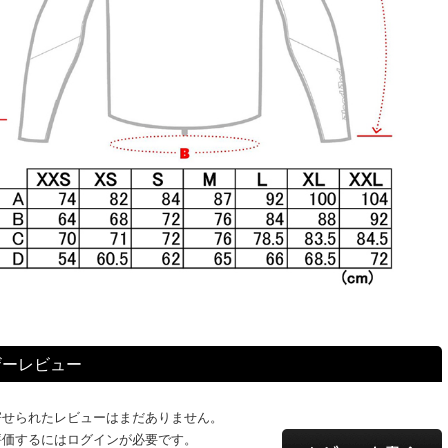
ザーレビュー
寄せられたレビューはまだありません。
評価するにはログインが必要です。