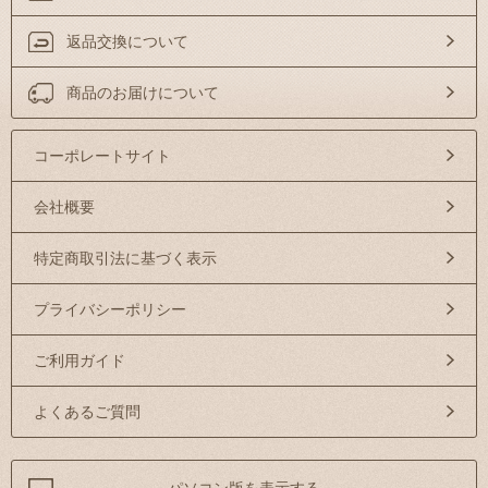
返品交換について
商品のお届けについて
コーポレートサイト
会社概要
特定商取引法に基づく表示
プライバシーポリシー
ご利用ガイド
よくあるご質問
パソコン版を表示する