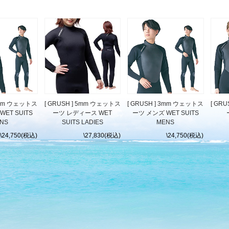
 3mm ウェットス
[ GRUSH ] 5mm ウェットス
[ GRUSH ] 3mm ウェットス
[ GR
ET SUITS
ーツ レディース WET
ーツ メンズ WET SUITS
NS
SUITS LADIES
MENS
\24,750(税込)
\27,830(税込)
\24,750(税込)