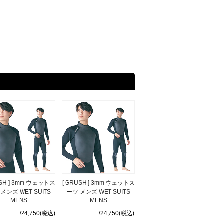
USH ] 3mm ウェットス
[ GRUSH ] 3mm ウェットス
メンズ WET SUITS
ーツ メンズ WET SUITS
MENS
MENS
\24,750(税込)
\24,750(税込)