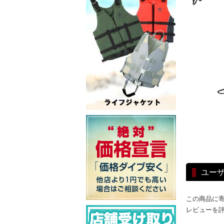
ユー
この商品に
レビューを