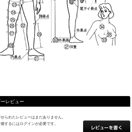
ザーレビュー
寄せられたレビューはまだありません。
評価するにはログインが必要です。