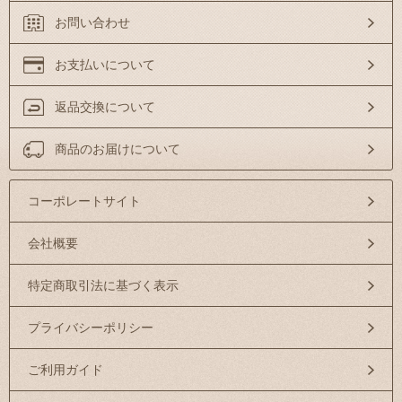
お問い合わせ
お支払いについて
返品交換について
商品のお届けについて
コーポレートサイト
会社概要
特定商取引法に基づく表示
プライバシーポリシー
ご利用ガイド