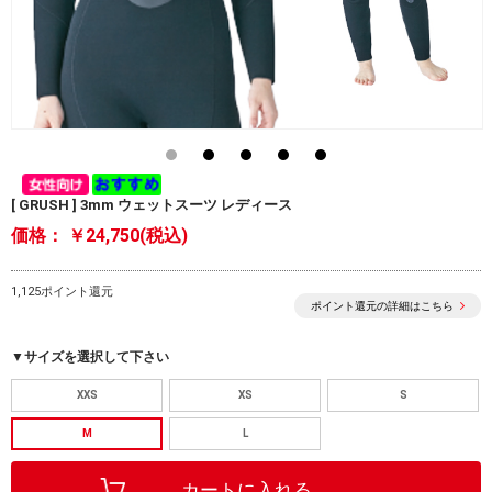
[ GRUSH ] 3mm ウェットスーツ レディース
価格：
￥24,750(税込)
1,125ポイント還元
ポイント還元の詳細はこちら
▼サイズを選択して下さい
XXS
XS
S
M
L