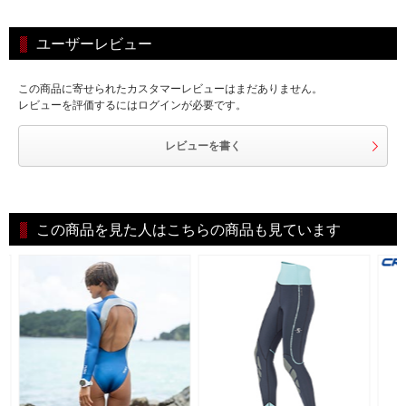
ユーザーレビュー
この商品に寄せられたカスタマーレビューはまだありません。
レビューを評価するにはログインが必要です。
レビューを書く
この商品を見た人はこちらの商品も見ています