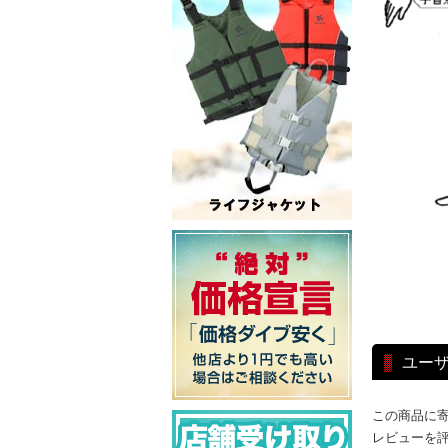
ユー
この商品に
レビューを