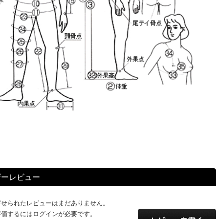
ザーレビュー
寄せられたレビューはまだありません。
評価するにはログインが必要です。