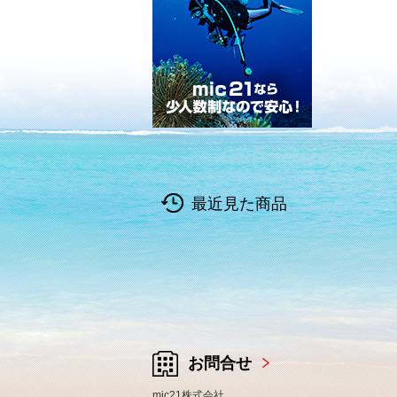
最近見た商品
お問合せ
mic21株式会社