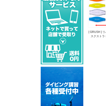
[ GRUSH ]
スクストラ