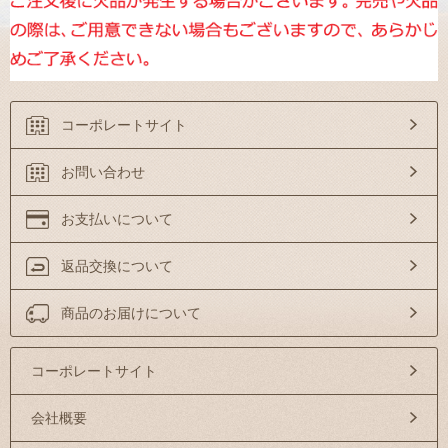
コーポレートサイト
お問い合わせ
お支払いについて
返品交換について
商品のお届けについて
コーポレートサイト
会社概要