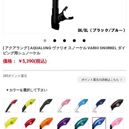
[ アクアラング ] AQUALUNG ヴァリオ スノーケル VARIO SNORKEL ダイ
ビング用シュノーケル
価格：
￥5,390(税込)
245ポイント還元
ポイント還元の詳細はこちら
▼カラーを選択して下さい