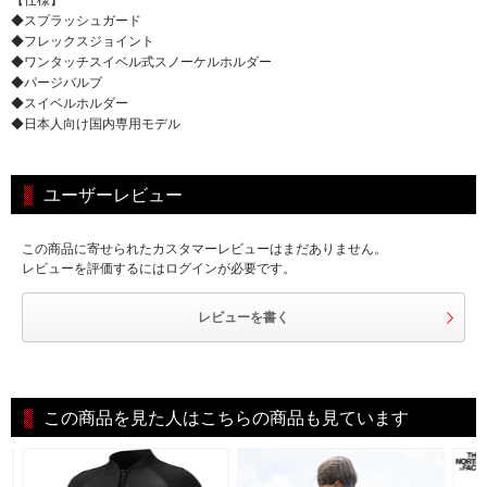
◆スプラッシュガード
◆フレックスジョイント
◆ワンタッチスイベル式スノーケルホルダー
◆パージバルブ
◆スイベルホルダー
◆日本人向け国内専用モデル
ユーザーレビュー
この商品に寄せられたカスタマーレビューはまだありません。
レビューを評価するにはログインが必要です。
レビューを書く
この商品を見た人はこちらの商品も見ています