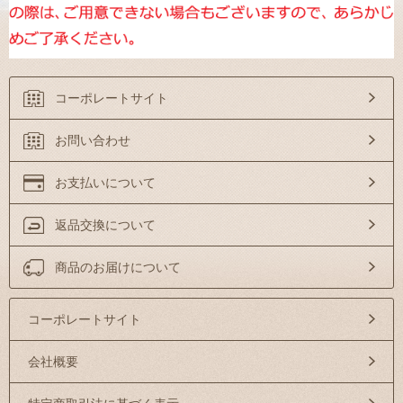
コーポレートサイト
お問い合わせ
お支払いについて
返品交換について
商品のお届けについて
コーポレートサイト
会社概要