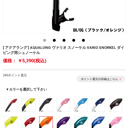
[ アクアラング ] AQUALUNG ヴァリオ スノーケル VARIO SNORKEL ダイ
ビング用シュノーケル
価格：
￥5,390(税込)
245ポイント還元
ポイント還元の詳細はこちら
▼カラーを選択して下さい