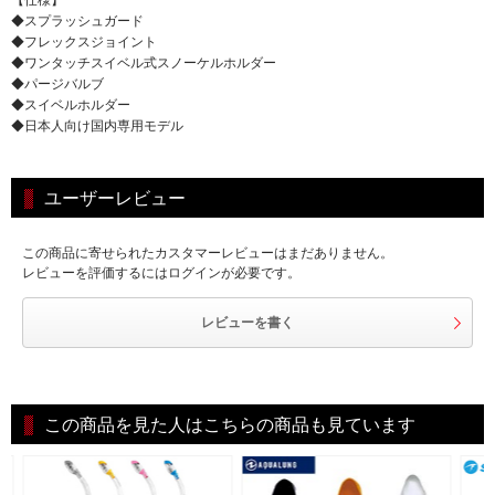
◆スプラッシュガード
◆フレックスジョイント
◆ワンタッチスイベル式スノーケルホルダー
◆パージバルブ
◆スイベルホルダー
◆日本人向け国内専用モデル
ユーザーレビュー
この商品に寄せられたカスタマーレビューはまだありません。
レビューを評価するにはログインが必要です。
レビューを書く
この商品を見た人はこちらの商品も見ています