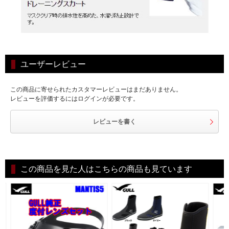
ユーザーレビュー
この商品に寄せられたカスタマーレビューはまだありません。
レビューを評価するにはログインが必要です。
レビューを書く
この商品を見た人はこちらの商品も見ています