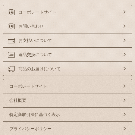
コーポレートサイト
お問い合わせ
お支払いについて
返品交換について
商品のお届けについて
コーポレートサイト
会社概要
特定商取引法に基づく表示
プライバシーポリシー