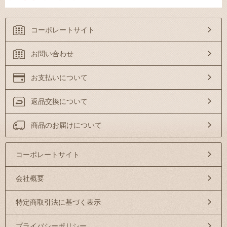
コーポレートサイト
お問い合わせ
お支払いについて
返品交換について
商品のお届けについて
コーポレートサイト
会社概要
特定商取引法に基づく表示
プライバシーポリシー