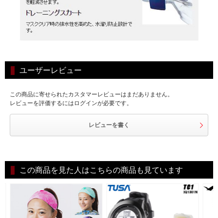
ユーザーレビュー
この商品に寄せられたカスタマーレビューはまだありません。
レビューを評価するにはログインが必要です。
レビューを書く
この商品を見た人はこちらの商品も見ています