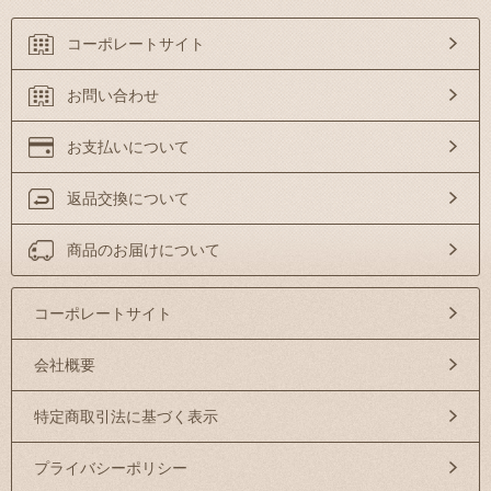
コーポレートサイト
お問い合わせ
お支払いについて
返品交換について
商品のお届けについて
コーポレートサイト
会社概要
特定商取引法に基づく表示
プライバシーポリシー