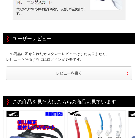
ユーザーレビュー
この商品に寄せられたカスタマーレビューはまだありません。
レビューを評価するにはログインが必要です。
レビューを書く
この商品を見た人はこちらの商品も見ています