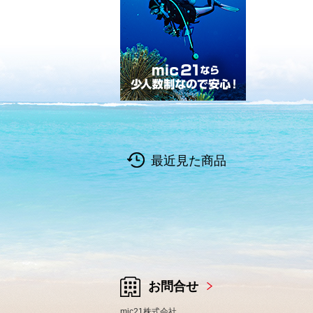
最近見た商品
お問合せ
mic21株式会社