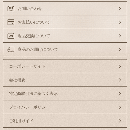
お問い合わせ
お支払いについて
返品交換について
商品のお届けについて
コーポレートサイト
会社概要
特定商取引法に基づく表示
プライバシーポリシー
ご利用ガイド