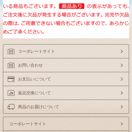
コーポレートサイト
お問い合わせ
お支払いについて
返品交換について
商品のお届けについて
コーポレートサイト