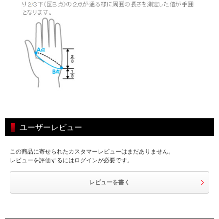
ユーザーレビュー
この商品に寄せられたカスタマーレビューはまだありません。
レビューを評価するにはログインが必要です。
レビューを書く