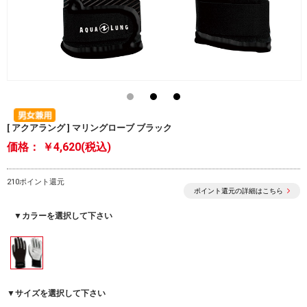
[ アクアラング ] マリングローブ ブラック
価格：
￥4,620(税込)
210ポイント還元
ポイント還元の詳細はこちら
▼カラーを選択して下さい
▼サイズを選択して下さい