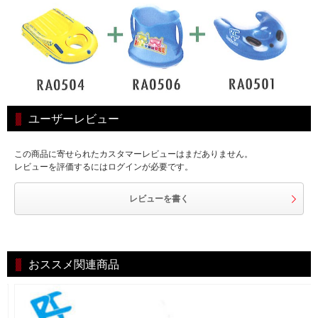
ユーザーレビュー
この商品に寄せられたカスタマーレビューはまだありません。
レビューを評価するにはログインが必要です。
レビューを書く
おススメ関連商品