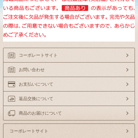
コーポレートサイト
お問い合わせ
お支払いについて
返品交換について
商品のお届けについて
コーポレートサイト