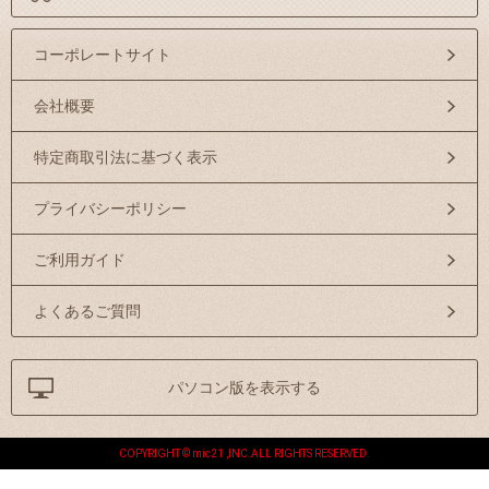
コーポレートサイト
会社概要
特定商取引法に基づく表示
プライバシーポリシー
ご利用ガイド
よくあるご質問
パソコン版を表示する
COPYRIGHT © mic21 ,INC.ALL RIGHTS RESERVED.