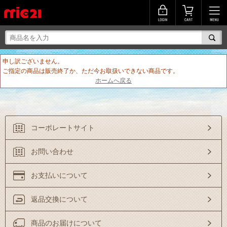
申し訳ございません。
ご指定の商品は販売終了か、ただ今お取扱いできない商品です。
ホームへ戻る
コーポレートサイト
お問い合わせ
お支払いについて
返品交換について
商品のお届けについて