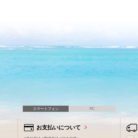
スマートフォン
PC
お支払いについて