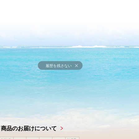
履歴を残さない
商品のお届けについて