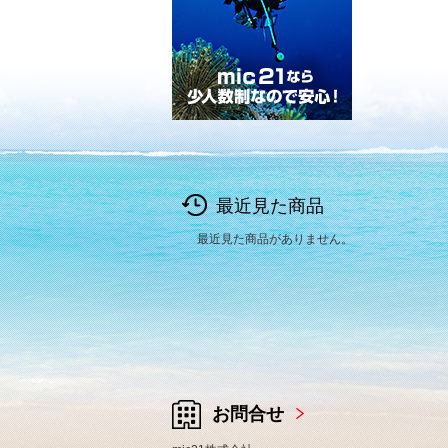
最近見た商品
最近見た商品がありません。
お問合せ