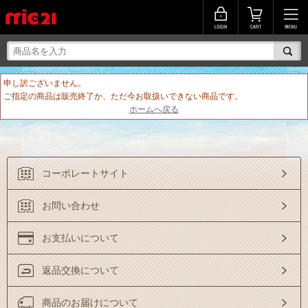
申し訳ございません。
ご指定の商品は販売終了か、ただ今お取扱いできない商品です。
ホームへ戻る
コーポレートサイト
お問い合わせ
お支払いについて
返品交換について
商品のお届けについて