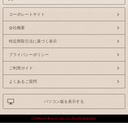
コーポレートサイト
会社概要
特定商取引法に基づく表示
プライバシーポリシー
ご利用ガイド
よくあるご質問
パソコン版を表示する
COPYRIGHT © mic21 ,INC.ALL RIGHTS RESERVED.