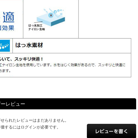
ザーレビュー
寄せられたレビューはまだありません。
評価するにはログインが必要です。