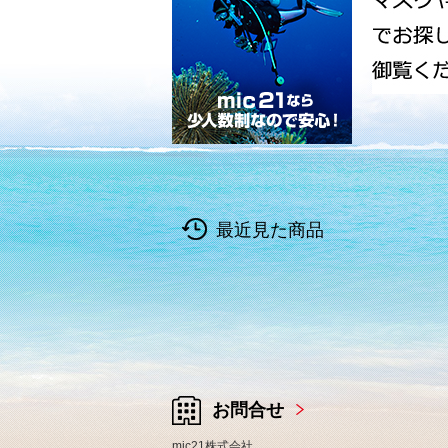
最近見た商品
お問合せ
mic21株式会社