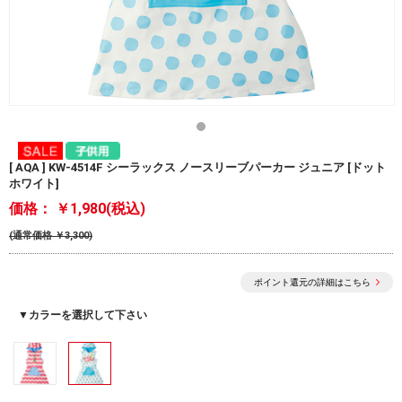
[ AQA ] KW-4514F シーラックス ノースリーブパーカー ジュニア [ドット
ホワイト]
価格：
￥1,980(税込)
(通常価格 ￥3,300)
ポイント還元の詳細はこちら
▼カラーを選択して下さい