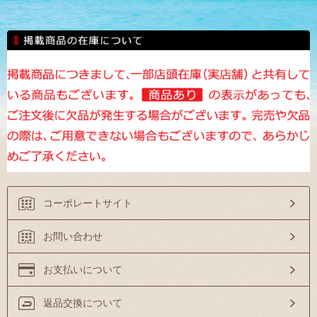
コーポレートサイト
お問い合わせ
お支払いについて
返品交換について