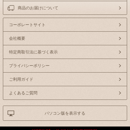
商品のお届けについて
コーポレートサイト
会社概要
特定商取引法に基づく表示
プライバシーポリシー
ご利用ガイド
よくあるご質問
パソコン版を表示する