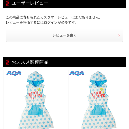
ユーザーレビュー
この商品に寄せられたカスタマーレビューはまだありません。
レビューを評価するにはログインが必要です。
レビューを書く
おススメ関連商品