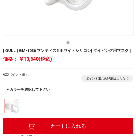
[ GULL ] GM-1036 マンティス5 ホワイトシリコン[ ダイビング用マスク ]
価格：
￥13,640(税込)
620ポイント還元
ポイント還元の詳細はこちら
▼カラーを選択して下さい