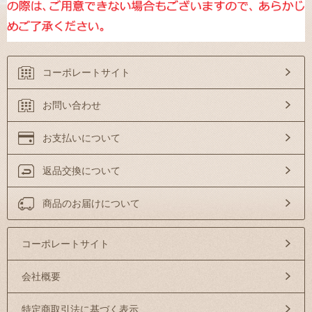
コーポレートサイト
お問い合わせ
お支払いについて
返品交換について
商品のお届けについて
コーポレートサイト
会社概要
特定商取引法に基づく表示