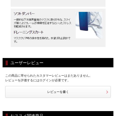
ユーザーレビュー
この商品に寄せられたカスタマーレビューはまだありません。
レビューを評価するにはログインが必要です。
レビューを書く
おススメ関連商品