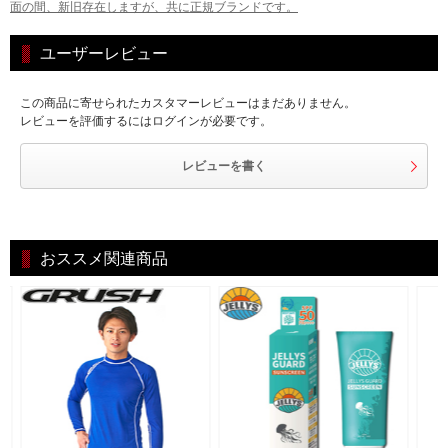
面の間、新旧存在しますが、共に正規ブランドです。
ユーザーレビュー
この商品に寄せられたカスタマーレビューはまだありません。
レビューを評価するにはログインが必要です。
レビューを書く
おススメ関連商品