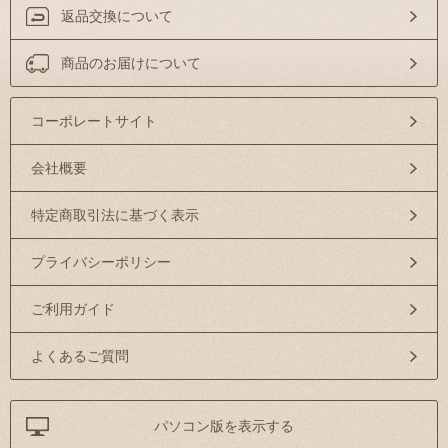
返品交換について
商品のお届けについて
コーポレートサイト
会社概要
特定商取引法に基づく表示
プライバシーポリシー
ご利用ガイド
よくあるご質問
パソコン版を表示する