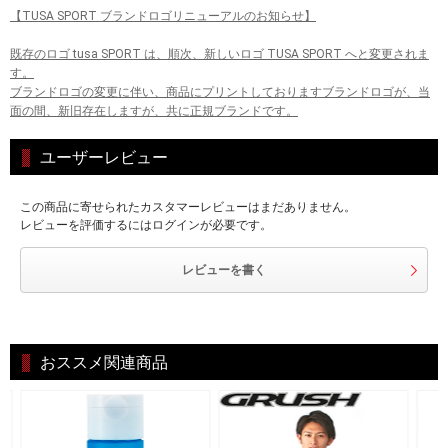
【TUSA SPORT ブランドロゴリニューアルのお知らせ】
既存のロゴ tusa SPORT は、順次、新しいロゴ TUSA SPORT へと変更されま
す。
ブランドロゴの変更に伴い、商品にプリントしておりますブランドロゴが、当
面の間、新旧存在しますが、共に正規ブランドです。
ユーザーレビュー
この商品に寄せられたカスタマーレビューはまだありません。
レビューを評価するにはログインが必要です。
レビューを書く
おススメ関連商品