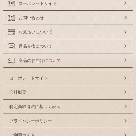
コーポレートサイト
お問い合わせ
お支払いについて
返品交換について
商品のお届けについて
コーポレートサイト
会社概要
特定商取引法に基づく表示
プライバシーポリシー
ご利用ガイド