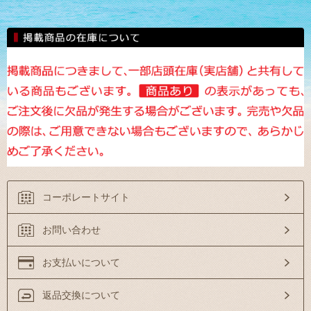
コーポレートサイト
お問い合わせ
お支払いについて
返品交換について