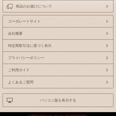
商品のお届けについて
コーポレートサイト
会社概要
特定商取引法に基づく表示
プライバシーポリシー
ご利用ガイド
よくあるご質問
パソコン版を表示する
COPYRIGHT © mic21 ,INC.ALL RIGHTS RESERVED.