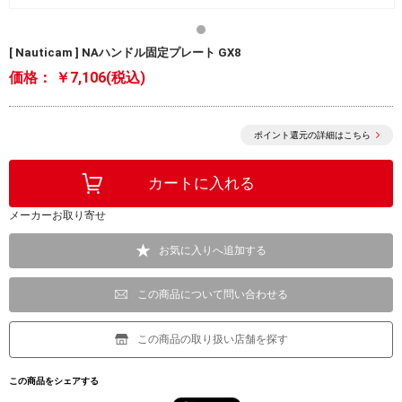
[ Nauticam ] NAハンドル固定プレート GX8
価格：
￥7,106(税込)
ポイント還元の詳細はこちら
メーカーお取り寄せ
お気に入りへ追加する
この商品について問い合わせる
この商品の取り扱い店舗を探す
この商品をシェアする