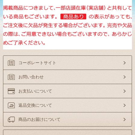
コーポレートサイト
お問い合わせ
お支払いについて
返品交換について
商品のお届けについて