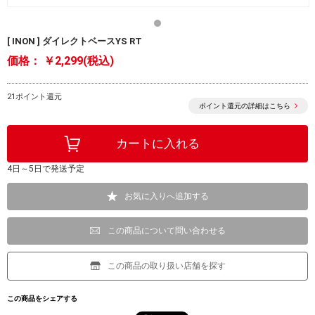
[ INON ] ダイレクトベースYS RT
価格：
￥2,299(税込)
21ポイント還元
ポイント還元の詳細はこちら
4日～5日で発送予定
お気に入りへ追加する
この商品について問い合わせる
この商品の取り扱い店舗を探す
この商品をシェアする