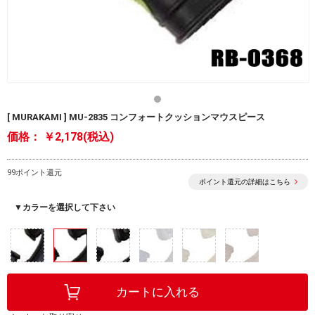
[ MURAKAMI ] MU-2835 コンフォートクッションマウスピース
価格：
￥2,178(税込)
99ポイント還元
ポイント還元の詳細はこちら
▼カラーを選択して下さい