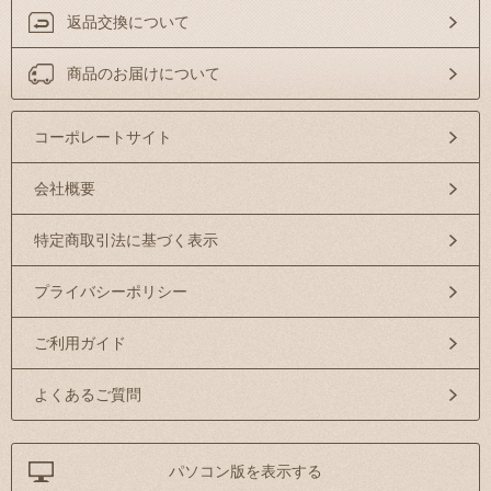
返品交換について
商品のお届けについて
コーポレートサイト
会社概要
特定商取引法に基づく表示
プライバシーポリシー
ご利用ガイド
よくあるご質問
パソコン版を表示する