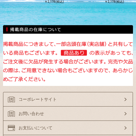
￥2,178(税込)
￥2,178(税込)
コーポレートサイト
お問い合わせ
お支払いについて