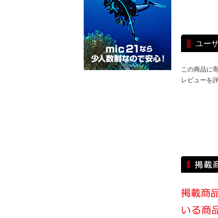
ユー
この商品に
レビューを