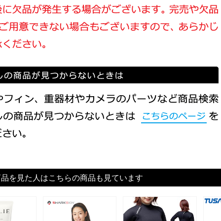
商品を見た人はこちらの商品も見ています