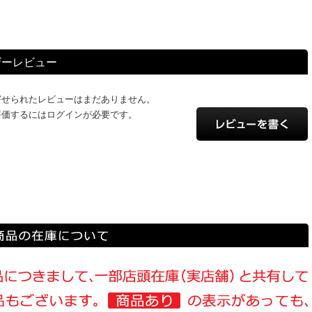
ザーレビュー
寄せられたレビューはまだありません。
評価するにはログインが必要です。