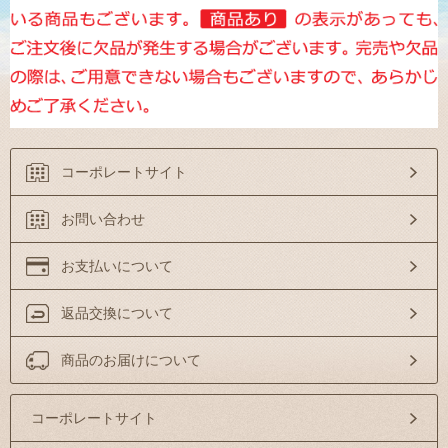
コーポレートサイト
お問い合わせ
お支払いについて
返品交換について
商品のお届けについて
コーポレートサイト