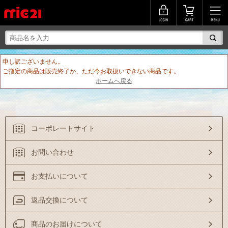
申し訳ございません。
ご指定の商品は販売終了か、ただ今お取扱いできない商品です。
ホームへ戻る
コーポレートサイト
お問い合わせ
お支払いについて
返品交換について
商品のお届けについて