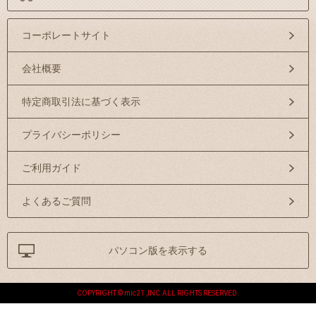
コーポレートサイト
会社概要
特定商取引法に基づく表示
プライバシーポリシー
ご利用ガイド
よくあるご質問
パソコン版を表示する
COPYRIGHT © mic21 ,INC.ALL RIGHTS RESERVED.