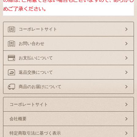
コーポレートサイト
お問い合わせ
お支払いについて
返品交換について
商品のお届けについて
コーポレートサイト
会社概要
特定商取引法に基づく表示