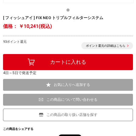
[ フィッシュアイ ] FIX NEO トリプルフィルターシステム
価格：
￥10,241(税込)
93ポイント還元
ポイント還元の詳細はこちら
4日～5日で発送予定
お気に入りへ追加する
この商品について問い合わせる
この商品の取り扱い店舗を探す
この商品をシェアする