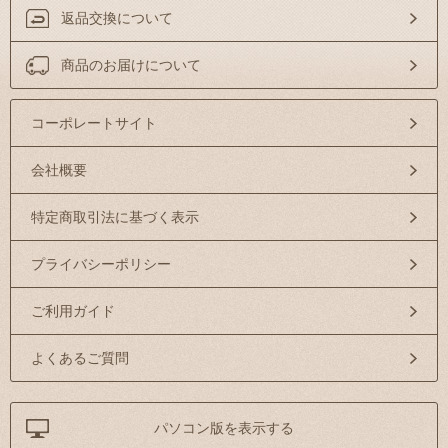
返品交換について
商品のお届けについて
コーポレートサイト
会社概要
特定商取引法に基づく表示
プライバシーポリシー
ご利用ガイド
よくあるご質問
パソコン版を表示する